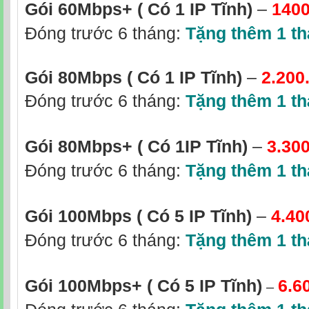
Gói 60Mbps+ ( Có 1 IP Tĩnh)
–
1400
Đóng trước 6 tháng:
Tặng thêm 1 t
Gói 80Mbps ( Có 1 IP Tĩnh)
–
2.200
Đóng trước 6 tháng:
Tặng thêm 1 t
Gói 80Mbps+
( Có 1IP Tĩnh)
–
3.30
Đóng trước 6 tháng:
Tặng thêm 1 t
Gói 100Mbps ( Có 5 IP Tĩnh)
–
4.40
Đóng trước 6 tháng:
Tặng thêm 1 t
Gói 100Mbps+
( Có 5 IP Tĩnh)
6.6
–