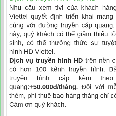
Nhu cầu xem tivi của khách hàng
Viettel quyết định triển khai mạng
cùng với đường truyền cáp quang.
này, quý khách có thể giảm thiểu tố
sinh, có thể thưởng thức sự tuyệt
hình HD Viettel.
Dịch vụ truyền hình HD
trên nền c
có hơn 100 kênh truyền hình. Bả
truyền hình cáp kèm theo 
quang:
+50.000đ/tháng.
Đối với mỗ
thêm, phí thuê bao hàng tháng chỉ 
Cảm ơn quý khách.