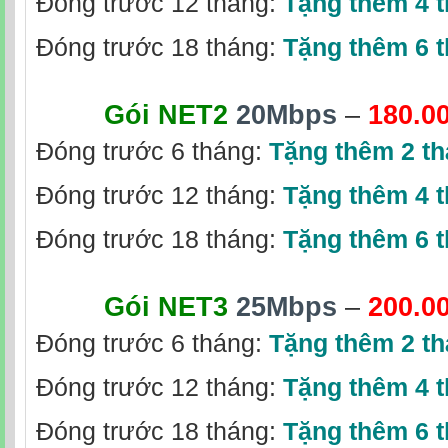
Đóng trước 12 tháng:
Tặng thêm 4 
Đóng trước 18 tháng:
Tặng thêm 6 
Gói NET2
20Mbps
–
180.0
Đóng trước 6 tháng:
Tặng thêm 2 t
Đóng trước 12 tháng:
Tặng thêm 4 
Đóng trước 18 tháng:
Tặng thêm 6 
Gói NET3
25Mbps
–
200.0
Đóng trước 6 tháng:
Tặng thêm 2 t
Đóng trước 12 tháng:
Tặng thêm 4 
Đóng trước 18 tháng:
Tặng thêm 6 