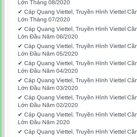
Lớn Tháng 08/2020
✔‎ Cáp Quang Viettel,‎ Truyền Hình Viettel 
Lớn Tháng 07/2020
✔‎ Cáp Quang Viettel,‎ Truyền Hình Viettel 
Lớn Đầu Năm 06/2020
✔‎ Cáp Quang Viettel,‎ Truyền Hình Viettel 
Lớn Đầu Năm 05/2020
✔‎ Cáp Quang Viettel,‎ Truyền Hình Viettel 
Lớn Đầu Năm 04/2020
✔‎ Cáp Quang Viettel,‎ Truyền Hình Viettel 
Lớn Đầu Năm 03/2020
✔‎ Cáp Quang Viettel,‎ Truyền Hình Viettel 
Lớn Đầu Năm 02/2020
✔‎ Cáp Quang Viettel,‎ Truyền Hình Viettel 
Lớn Đầu Năm 2020
✔‎ Cáp Quang Viettel,‎ Truyền Hình Viettel 