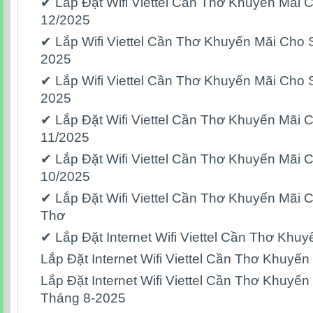
✔ Lắp Đặt Wifi Viettel Cần Thơ Khuyến Mãi 
12/2025
✔ Lắp Wifi Viettel Cần Thơ Khuyến Mãi Cho 
2025
✔ Lắp Wifi Viettel Cần Thơ Khuyến Mãi Cho 
2025
✔ Lắp Đặt Wifi Viettel Cần Thơ Khuyến Mãi 
11/2025
✔ Lắp Đặt Wifi Viettel Cần Thơ Khuyến Mãi 
10/2025
✔ Lắp Đặt Wifi Viettel Cần Thơ Khuyến Mãi 
Thơ
✔ Lắp Đặt Internet Wifi Viettel Cần Thơ Khu
Lắp Đặt Internet Wifi Viettel Cần Thơ Khuyến
Lắp Đặt Internet Wifi Viettel Cần Thơ Khuyế
Tháng 8-2025