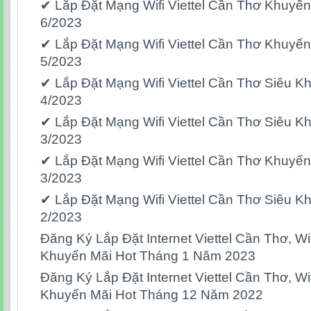
✔ Lắp Đặt Mạng Wifi Viettel Cần Thơ Khuyế
6/2023
✔ Lắp Đặt Mạng Wifi Viettel Cần Thơ Khuyế
5/2023
✔ Lắp Đặt Mạng Wifi Viettel Cần Thơ Siêu 
4/2023
✔ Lắp Đặt Mạng Wifi Viettel Cần Thơ Siêu 
3/2023
✔ Lắp Đặt Mạng Wifi Viettel Cần Thơ Khuyế
3/2023
✔ Lắp Đặt Mạng Wifi Viettel Cần Thơ Siêu 
2/2023
Đăng Ký Lắp Đặt Internet Viettel Cần Thơ, Wif
Khuyến Mãi Hot Tháng 1 Năm 2023
Đăng Ký Lắp Đặt Internet Viettel Cần Thơ, Wif
Khuyến Mãi Hot Tháng 12 Năm 2022