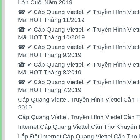
Lớn Cuối Năm 2019
☎ ✔‎ Cáp Quang Viettel, ✔‎ Truyền Hình Vie
Mãi HOT Tháng 11/2019
☎ ✔‎ Cáp Quang Viettel, ✔‎ Truyền Hình Vie
Mãi HOT Tháng 10/2019
☎ ✔‎ Cáp Quang Viettel, ✔‎ Truyền Hình Vie
Mãi HOT Tháng 9/2019
☎ ✔‎ Cáp Quang Viettel, ✔‎ Truyền Hình Vie
Mãi HOT Tháng 8/2019
☎ ✔‎ Cáp Quang Viettel, ✔‎ Truyền Hình Vie
Mãi HOT Tháng 7/2019
Cáp Quang Viettel, Truyền Hình Viettel Cần
2019
Cáp Quang Viettel, Truyền Hình Viettel Cần
Internet Cáp Quang Viettel Cần Thơ Khuyến 
Lắp Đặt Internet Cáp Quang Viettel Cần Thơ