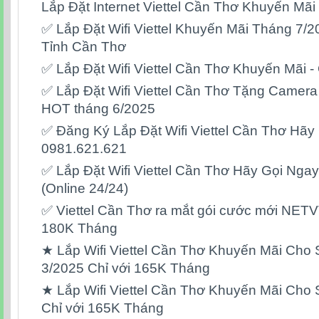
Lắp Đặt Internet Viettel Cần Thơ Khuyến Mã
✅ Lắp Đặt Wifi Viettel Khuyến Mãi Tháng 7/
Tỉnh Cần Thơ
✅ Lắp Đặt Wifi Viettel Cần Thơ Khuyến Mãi -
✅ Lắp Đặt Wifi Viettel Cần Thơ Tặng Camera 
HOT tháng 6/2025
✅ Đăng Ký Lắp Đặt Wifi Viettel Cần Thơ Hãy
0981.621.621
✅ Lắp Đặt Wifi Viettel Cần Thơ Hãy Gọi Nga
(Online 24/24)
✅ Viettel Cần Thơ ra mắt gói cước mới NETV
180K Tháng
★ Lắp Wifi Viettel Cần Thơ Khuyến Mãi Cho 
3/2025 Chỉ với 165K Tháng
★ Lắp Wifi Viettel Cần Thơ Khuyến Mãi Cho
Chỉ với 165K Tháng