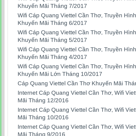
Khuyến Mãi Tháng 7/2017
Wifi Cáp Quang Viettel Cần Thơ, Truyền Hình
Khuyến Mãi Tháng 6/2017
Wifi Cáp Quang Viettel Cần Thơ, Truyền Hình
Khuyến Mãi Tháng 5/2017
Wifi Cáp Quang Viettel Cần Thơ, Truyền Hình
Khuyến Mãi Tháng 4/2017
Wifi Cáp Quang Viettel Cần Thơ, Truyền Hình
Khuyến Mãi Lớn Tháng 10/2017
Cáp Quang Viettel Cần Thơ Khuyến Mãi Thá
Internet Cáp Quang Viettel Cần Thơ, Wifi Vi
Mãi Tháng 12/2016
Internet Cáp Quang Viettel Cần Thơ, Wifi Vi
Mãi Tháng 10/2016
Internet Cáp Quang Viettel Cần Thơ, Wifi Vi
Mãi Tháng 9/2016