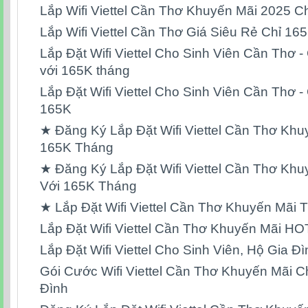
Lắp Wifi Viettel Cần Thơ Khuyến Mãi 2025 C
Lắp Wifi Viettel Cần Thơ Giá Siêu Rẻ Chỉ 1
Lắp Đặt Wifi Viettel Cho Sinh Viên Cần Thơ - 
với 165K tháng
Lắp Đặt Wifi Viettel Cho Sinh Viên Cần Thơ - 
165K
★ Đăng Ký Lắp Đặt Wifi Viettel Cần Thơ Khu
165K Tháng
★ Đăng Ký Lắp Đặt Wifi Viettel Cần Thơ Khu
Với 165K Tháng
★ Lắp Đặt Wifi Viettel Cần Thơ Khuyến Mãi 
Lắp Đặt Wifi Viettel Cần Thơ Khuyến Mãi H
Lắp Đặt Wifi Viettel Cho Sinh Viên, Hộ Gia Đ
Gói Cước Wifi Viettel Cần Thơ Khuyến Mãi C
Đình