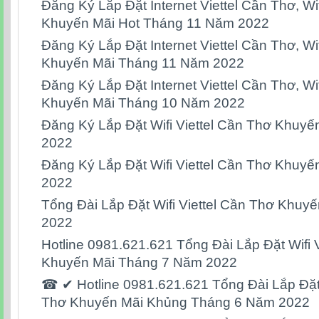
Đăng Ký Lắp Đặt Internet Viettel Cần Thơ, Wif
Khuyến Mãi Hot Tháng 11 Năm 2022
Đăng Ký Lắp Đặt Internet Viettel Cần Thơ, Wif
Khuyến Mãi Tháng 11 Năm 2022
Đăng Ký Lắp Đặt Internet Viettel Cần Thơ, Wif
Khuyến Mãi Tháng 10 Năm 2022
Đăng Ký Lắp Đặt Wifi Viettel Cần Thơ Khuy
2022
Đăng Ký Lắp Đặt Wifi Viettel Cần Thơ Khuy
2022
Tổng Đài Lắp Đặt Wifi Viettel Cần Thơ Khu
2022
Hotline 0981.621.621 Tổng Đài Lắp Đặt Wifi 
Khuyến Mãi Tháng 7 Năm 2022
☎ ✔ Hotline 0981.621.621 Tổng Đài Lắp Đặt 
Thơ Khuyến Mãi Khủng Tháng 6 Năm 2022