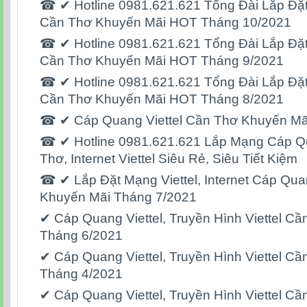
☎ ✔ Hotline 0981.621.621 Tổng Đài Lắp Đặt
Cần Thơ Khuyến Mãi HOT Tháng 10/2021
☎ ✔ Hotline 0981.621.621 Tổng Đài Lắp Đặt
Cần Thơ Khuyến Mãi HOT Tháng 9/2021
☎ ✔ Hotline 0981.621.621 Tổng Đài Lắp Đặt
Cần Thơ Khuyến Mãi HOT Tháng 8/2021
☎ ✔ Cáp Quang Viettel Cần Thơ Khuyến Mã
☎ ✔ Hotline 0981.621.621 Lắp Mạng Cáp Qu
Thơ, Internet Viettel Siêu Rẻ, Siêu Tiết Kiệm
☎ ✔‎ Lắp Đặt Mạng Viettel, Internet Cáp Qua
Khuyến Mãi Tháng 7/2021
✔‎ Cáp Quang Viettel,‎ Truyền Hình Viettel 
Tháng 6/2021
✔‎ Cáp Quang Viettel,‎ Truyền Hình Viettel 
Tháng 4/2021
✔‎ Cáp Quang Viettel,‎ Truyền Hình Viettel 