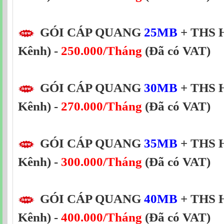
GÓI CÁP QUANG
25MB
+ THS H
Kênh) -
250.000/Tháng
(Đã có VAT)
GÓI CÁP QUANG
30MB
+ THS H
Kênh) -
270.000/Tháng
(Đã có VAT)
GÓI CÁP QUANG
35MB
+ THS H
Kênh) -
300.000/Tháng
(Đã có VAT)
GÓI CÁP QUANG
40MB
+ THS H
Kênh) -
400.000/Tháng
(Đã có VAT)