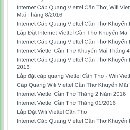
Internet Cáp Quang Viettel Cần Thơ, Wifi Vi
Mãi Tháng 8/2016
Internet Cáp Quang Viettel Cần Thơ Khuyến
Lắp Đặt Internet Viettel Cần Thơ Khuyến Mã
Internet Cáp Quang Viettel Cần Thơ Khuyến
Internet Viettel Cần Thơ Khuyến Mãi Tháng 
Internet Cáp Quang Viettel Cần Thơ Khuyến
2016
Lắp đặt cáp quang Viettel Cần Thơ - Wifi Vie
Cáp Quang Wifi Viettel Cần Thơ Khuyến Mã
Internet Viettel Cần Thơ Tháng 2 Năm 2016
Internet Viettel Cần Thơ Tháng 01/2016
Lắp Đặt Wifi Viettel Cần Thơ
Internet Cáp Quang Viettel Cần Thơ Khuyến