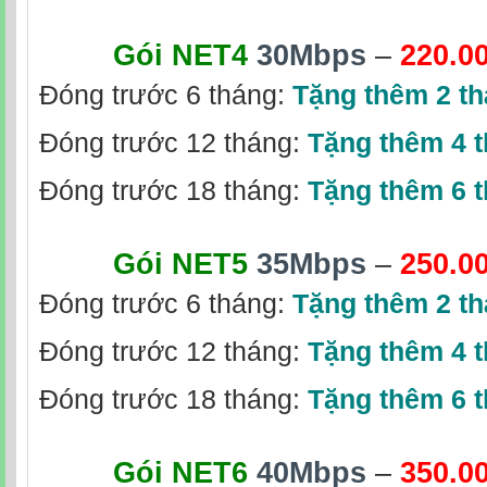
Gói NET4
30Mbps
–
220.0
Đóng trước 6 tháng:
Tặng thêm 2 t
Đóng trước 12 tháng:
Tặng thêm 4 
Đóng trước 18 tháng:
Tặng thêm 6 
Gói NET5
35Mbps
–
250.0
Đóng trước 6 tháng:
Tặng thêm 2 t
Đóng trước 12 tháng:
Tặng thêm 4 
Đóng trước 18 tháng:
Tặng thêm 6 
Gói NET6
40Mbps
–
350.0