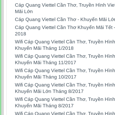
Cáp Quang Viettel Cần Thơ, Truyền Hình Vie
Mãi Lớn
Cáp Quang Viettel Cần Thơ - Khuyến Mãi L
Cáp Quang Viettel Cần Thơ Khuyến Mãi Tết 
2018
Wifi Cáp Quang Viettel Cần Thơ, Truyền Hình
Khuyến Mãi Tháng 1/2018
Wifi Cáp Quang Viettel Cần Thơ, Truyền Hình
Khuyến Mãi Tháng 11/2017
Wifi Cáp Quang Viettel Cần Thơ, Truyền Hình
Khuyến Mãi Tháng 10/2017
Wifi Cáp Quang Viettel Cần Thơ, Truyền Hình
Khuyến Mãi Lớn Tháng 8/2017
Wifi Cáp Quang Viettel Cần Thơ, Truyền Hình
Khuyến Mãi Tháng 8/2017
Wifi Cáp Quang Viettel Cần Thơ, Truyền Hình