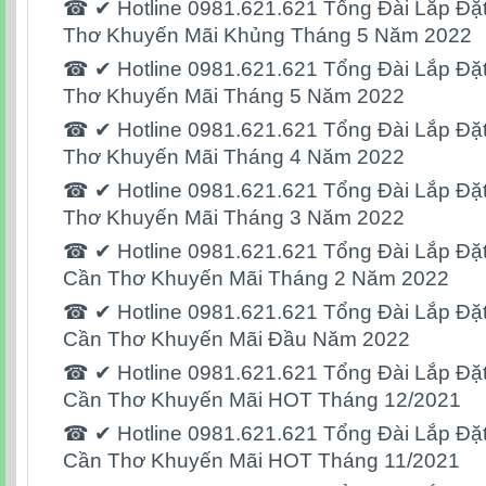
☎ ✔ Hotline 0981.621.621 Tổng Đài Lắp Đặt 
Thơ Khuyến Mãi Khủng Tháng 5 Năm 2022
☎ ✔ Hotline 0981.621.621 Tổng Đài Lắp Đặt 
Thơ Khuyến Mãi Tháng 5 Năm 2022
☎ ✔ Hotline 0981.621.621 Tổng Đài Lắp Đặt 
Thơ Khuyến Mãi Tháng 4 Năm 2022
☎ ✔ Hotline 0981.621.621 Tổng Đài Lắp Đặt 
Thơ Khuyến Mãi Tháng 3 Năm 2022
☎ ✔ Hotline 0981.621.621 Tổng Đài Lắp Đặt
Cần Thơ Khuyến Mãi Tháng 2 Năm 2022
☎ ✔ Hotline 0981.621.621 Tổng Đài Lắp Đặt
Cần Thơ Khuyến Mãi Đầu Năm 2022
☎ ✔ Hotline 0981.621.621 Tổng Đài Lắp Đặt
Cần Thơ Khuyến Mãi HOT Tháng 12/2021
☎ ✔ Hotline 0981.621.621 Tổng Đài Lắp Đặt
Cần Thơ Khuyến Mãi HOT Tháng 11/2021