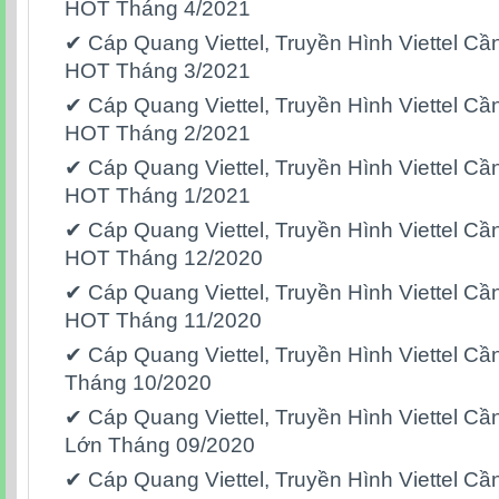
HOT Tháng 4/2021
✔‎ Cáp Quang Viettel,‎ Truyền Hình Viettel 
HOT Tháng 3/2021
✔‎ Cáp Quang Viettel,‎ Truyền Hình Viettel 
HOT Tháng 2/2021
✔‎ Cáp Quang Viettel,‎ Truyền Hình Viettel 
HOT Tháng 1/2021
✔‎ Cáp Quang Viettel,‎ Truyền Hình Viettel 
HOT Tháng 12/2020
✔‎ Cáp Quang Viettel,‎ Truyền Hình Viettel 
HOT Tháng 11/2020
✔‎ Cáp Quang Viettel,‎ Truyền Hình Viettel 
Tháng 10/2020
✔‎ Cáp Quang Viettel,‎ Truyền Hình Viettel 
Lớn Tháng 09/2020
✔‎ Cáp Quang Viettel,‎ Truyền Hình Viettel 