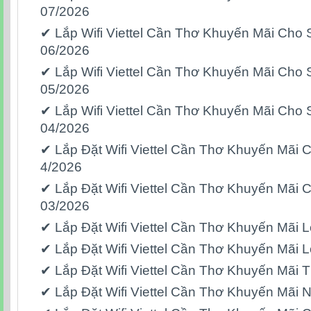
07/2026
✔ Lắp Wifi Viettel Cần Thơ Khuyến Mãi Cho 
06/2026
✔ Lắp Wifi Viettel Cần Thơ Khuyến Mãi Cho 
05/2026
✔ Lắp Wifi Viettel Cần Thơ Khuyến Mãi Cho 
04/2026
✔ Lắp Đặt Wifi Viettel Cần Thơ Khuyến Mãi 
4/2026
✔ Lắp Đặt Wifi Viettel Cần Thơ Khuyến Mãi 
03/2026
✔ Lắp Đặt Wifi Viettel Cần Thơ Khuyến Mãi
✔ Lắp Đặt Wifi Viettel Cần Thơ Khuyến Mãi
✔ Lắp Đặt Wifi Viettel Cần Thơ Khuyến Mãi 
✔ Lắp Đặt Wifi Viettel Cần Thơ Khuyến Mãi