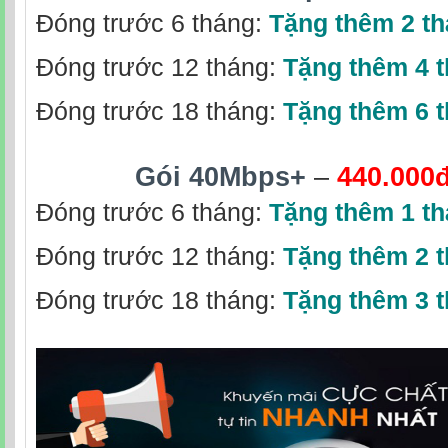
Đóng trước 6 tháng:
Tặng thêm 2 t
Đóng trước 12 tháng:
Tặng thêm 4 
Đóng trước 18 tháng:
Tặng thêm 6 
Gói 40Mbps+
–
440.000
Đóng trước 6 tháng:
Tặng thêm 1 t
Đóng trước 12 tháng:
Tặng thêm 2 
Đóng trước 18 tháng:
Tặng thêm 3 