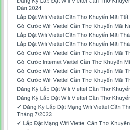
Đăng Ký Lắp Đặt Wifi Viettel Cần Thơ Khuyế
Đán 2024
Lắp Đặt Wifi Viettel Cần Thơ Khuyến Mãi Tết
Gói Cước Wifi Viettel Cần Thơ Khuyến Mãi 
Lắp Đặt Wifi Viettel Cần Thơ Khuyến Mãi Th
Lắp Đặt Wifi Viettel Cần Thơ Khuyến Mãi Th
Gói Cước Wifi Viettel Cần Thơ Khuyến Mãi 
Gói Cước Internet Viettel Cần Thơ Khuyến M
Gói Cước Wifi Viettel Cần Thơ Khuyến Mãi 
Gói Cước Wifi Viettel Cần Thơ Khuyến Mãi 
Đăng Ký Lắp Đặt Wifi Viettel Cần Thơ Khuyế
Đăng Ký Lắp Đặt Wifi Viettel Cần Thơ Khuyế
✔ Đăng Ký Lắp Đặt Mạng Wifi Viettel Cần T
Tháng 7/2023
✔ Lắp Đặt Mạng Wifi Viettel Cần Thơ Khuyế