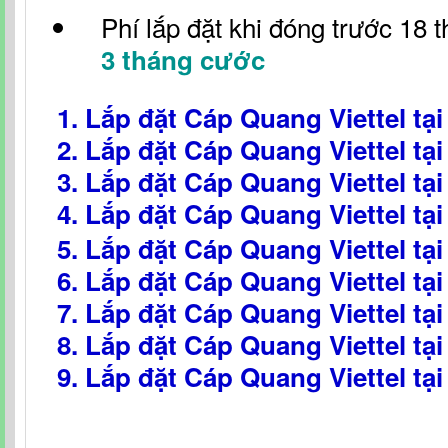
Phí lắp đặt khi đóng trước 18 
3 tháng cước
1. Lắp đặt Cáp Quang Viettel tạ
2. Lắp đặt Cáp Quang Viettel tạ
3. Lắp đặt Cáp Quang Viettel tạ
4. Lắp đặt Cáp Quang Viettel tạ
5. Lắp đặt Cáp Quang Viettel tạ
6. Lắp đặt Cáp Quang Viettel tạ
7. Lắp đặt Cáp Quang Viettel tạ
8. Lắp đặt Cáp Quang Viettel tạ
9. Lắp đặt Cáp Quang Viettel tạ