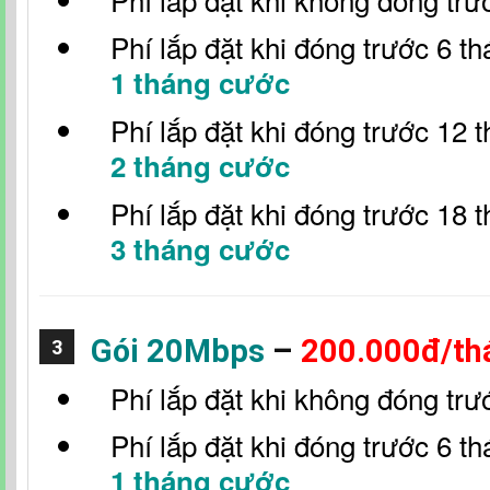
Phí lắp đặt khi đóng trước 6 t
1 tháng cước
Phí lắp đặt khi đóng trước 12 
2 tháng cước
Phí lắp đặt khi đóng trước 18 
3 tháng cước
Gói 20Mbps
–
200.000đ/th
3
Phí lắp đặt khi không đóng trư
Phí lắp đặt khi đóng trước 6 t
1 tháng cước