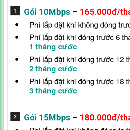
Gói 10Mbps
–
165.000đ/th
1
Phí lắp đặt khi không đóng trư
Phí lắp đặt khi đóng trước 6 t
1 tháng cước
Phí lắp đặt khi đóng trước 12 
2 tháng cước
Phí lắp đặt khi đóng trước 18 
3 tháng cước
Gói 15Mbps
–
180.000đ/th
2
Phí lắp đặt khi không đóng trư