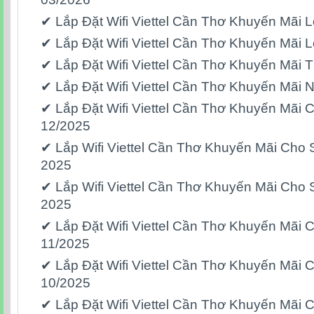
✔ Lắp Đặt Wifi Viettel Cần Thơ Khuyến Mãi
✔ Lắp Đặt Wifi Viettel Cần Thơ Khuyến Mãi
✔ Lắp Đặt Wifi Viettel Cần Thơ Khuyến Mãi 
✔ Lắp Đặt Wifi Viettel Cần Thơ Khuyến Mãi
✔ Lắp Đặt Wifi Viettel Cần Thơ Khuyến Mãi 
12/2025
✔ Lắp Wifi Viettel Cần Thơ Khuyến Mãi Cho 
2025
✔ Lắp Wifi Viettel Cần Thơ Khuyến Mãi Cho 
2025
✔ Lắp Đặt Wifi Viettel Cần Thơ Khuyến Mãi 
11/2025
✔ Lắp Đặt Wifi Viettel Cần Thơ Khuyến Mãi 
10/2025
✔ Lắp Đặt Wifi Viettel Cần Thơ Khuyến Mãi 