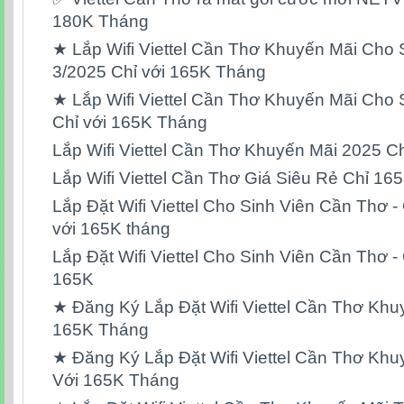
180K Tháng
★ Lắp Wifi Viettel Cần Thơ Khuyến Mãi Cho 
3/2025 Chỉ với 165K Tháng
★ Lắp Wifi Viettel Cần Thơ Khuyến Mãi Cho
Chỉ với 165K Tháng
Lắp Wifi Viettel Cần Thơ Khuyến Mãi 2025 C
Lắp Wifi Viettel Cần Thơ Giá Siêu Rẻ Chỉ 1
Lắp Đặt Wifi Viettel Cho Sinh Viên Cần Thơ - 
với 165K tháng
Lắp Đặt Wifi Viettel Cho Sinh Viên Cần Thơ - 
165K
★ Đăng Ký Lắp Đặt Wifi Viettel Cần Thơ Khu
165K Tháng
★ Đăng Ký Lắp Đặt Wifi Viettel Cần Thơ Khu
Với 165K Tháng