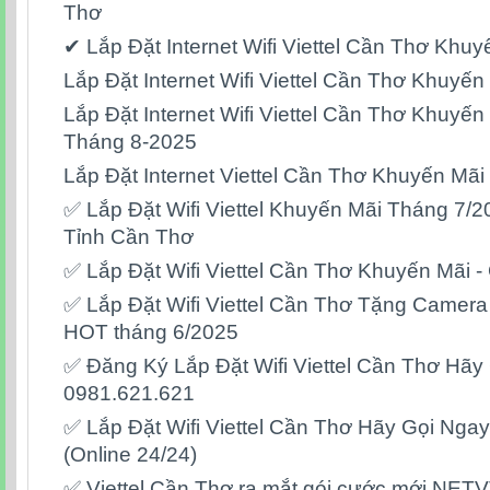
Thơ
✔ Lắp Đặt Internet Wifi Viettel Cần Thơ Khu
Lắp Đặt Internet Wifi Viettel Cần Thơ Khuyến
Lắp Đặt Internet Wifi Viettel Cần Thơ Khuyế
Tháng 8-2025
Lắp Đặt Internet Viettel Cần Thơ Khuyến Mã
✅ Lắp Đặt Wifi Viettel Khuyến Mãi Tháng 7/
Tỉnh Cần Thơ
✅ Lắp Đặt Wifi Viettel Cần Thơ Khuyến Mãi -
✅ Lắp Đặt Wifi Viettel Cần Thơ Tặng Camera 
HOT tháng 6/2025
✅ Đăng Ký Lắp Đặt Wifi Viettel Cần Thơ Hãy
0981.621.621
✅ Lắp Đặt Wifi Viettel Cần Thơ Hãy Gọi Nga
(Online 24/24)
✅ Viettel Cần Thơ ra mắt gói cước mới NETV