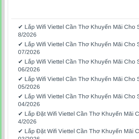
✔ Lắp Wifi Viettel Cần Thơ Khuyến Mãi Cho 
8/2026
✔ Lắp Wifi Viettel Cần Thơ Khuyến Mãi Cho 
07/2026
✔ Lắp Wifi Viettel Cần Thơ Khuyến Mãi Cho 
06/2026
✔ Lắp Wifi Viettel Cần Thơ Khuyến Mãi Cho 
05/2026
✔ Lắp Wifi Viettel Cần Thơ Khuyến Mãi Cho 
04/2026
✔ Lắp Đặt Wifi Viettel Cần Thơ Khuyến Mãi 
4/2026
✔ Lắp Đặt Wifi Viettel Cần Thơ Khuyến Mãi 
03/2026