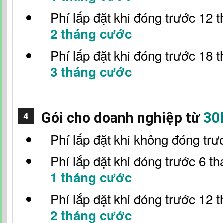
Phí lắp đặt khi đóng trước 12 
2 tháng cước
Phí lắp đặt khi đóng trước 18 
3 tháng cước
Gói cho doanh nghiệp từ
30
4
Phí lắp đặt khi không đóng trư
Phí lắp đặt khi đóng trước 6 t
1 tháng cước
Phí lắp đặt khi đóng trước 12 
2 tháng cước