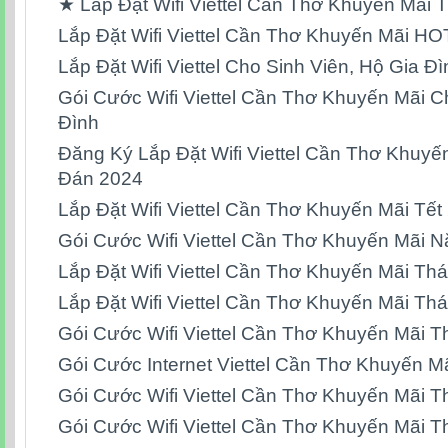
★ Lắp Đặt Wifi Viettel Cần Thơ Khuyến Mãi 
Lắp Đặt Wifi Viettel Cần Thơ Khuyến Mãi H
Lắp Đặt Wifi Viettel Cho Sinh Viên, Hộ Gia Đ
Gói Cước Wifi Viettel Cần Thơ Khuyến Mãi C
Đình
Đăng Ký Lắp Đặt Wifi Viettel Cần Thơ Khuyế
Đán 2024
Lắp Đặt Wifi Viettel Cần Thơ Khuyến Mãi Tết
Gói Cước Wifi Viettel Cần Thơ Khuyến Mãi 
Lắp Đặt Wifi Viettel Cần Thơ Khuyến Mãi Th
Lắp Đặt Wifi Viettel Cần Thơ Khuyến Mãi Th
Gói Cước Wifi Viettel Cần Thơ Khuyến Mãi 
Gói Cước Internet Viettel Cần Thơ Khuyến M
Gói Cước Wifi Viettel Cần Thơ Khuyến Mãi 
Gói Cước Wifi Viettel Cần Thơ Khuyến Mãi 