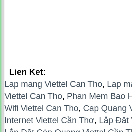
Lien Ket:
Lap mang Viettel Can Tho
,
Lap ma
Viettel Can Tho
,
Phan Mem Bao Hi
Wifi Viettel Can Tho
,
Cap Quang Vi
Internet Viettel Cần Thơ
,
Lắp Đặt 