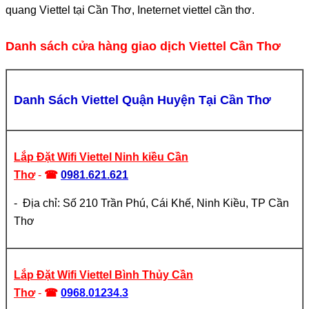
quang Viettel tại Cần Thơ, Ineternet viettel cần thơ.
Danh sách cửa hàng giao dịch Viettel Cần Thơ
Danh Sách Viettel Quận Huyện Tại Cần Thơ
Lắp Đặt Wifi Viettel Ninh kiều Cần
Thơ
-
☎
0981.621.621
- Địa chỉ: Số 210 Trần Phú, Cái Khế, Ninh Kiều, TP Cần
Thơ
Lắp Đặt Wifi Viettel Bình Thủy Cần
Thơ
-
☎
0968.01234.3