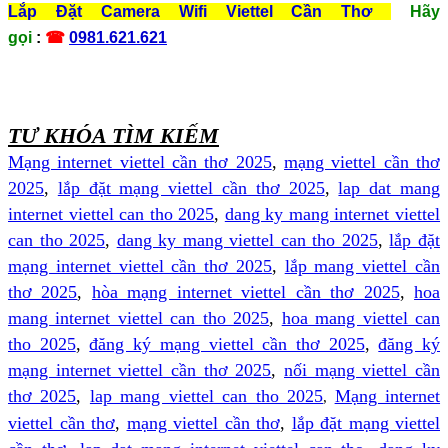
Lắp Đặt Camera Wifi Viettel Cần Thơ
Hãy
gọi
:
☎
0981.621.621
TƯ KHÓA TÌM KIẾM
Mạng internet viettel cần thơ 2025
,
mạng viettel cần thơ
2025
,
lắp đặt mạng viettel cần thơ 2025
,
lap dat mang
internet viettel can tho 2025
,
dang ky mang internet viettel
can tho 2025
,
dang ky mang viettel can tho 2025
,
lắp đặt
mạng internet viettel cần thơ 2025
,
lắp mang viettel cần
thơ 2025
,
hòa mạng internet viettel cần thơ 2025
,
hoa
mang internet viettel can tho 2025
,
hoa mang viettel can
tho 2025
,
đăng ký mạng viettel cần thơ 2025
,
đăng ký
mạng internet viettel cần thơ 2025
,
nối mạng viettel cần
thơ 2025
,
lap mang viettel can tho 2025
Mạng internet
,
viettel cần thơ
,
mạng viettel cần thơ
,
lắp đặt mạng viettel