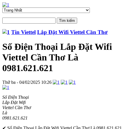
Tin Viettel
Lắp Đặt Wifi Viettel Cần Thơ
Số Điện Thoại Lắp Đặt Wifi
Viettel Cần Thơ Là
0981.621.621
Thứ ba - 04/02/2025 10:26
Số Điện Thoại
Lắp Đặt Wifi
Viettel Cần Thơ
Là
0981.621.621
✔ Số Điện Thoại Lắp Đặt Wifi Viettel Cần Thơ Là 0981.621.621,