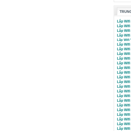
TRUNG
Lắp Wifi
Lắp Wifi
Lắp Wif
Lắp Wifi
Lắp Wifi
Lắp Wifi
Lắp Wif
Lắp Wif
Lắp Wif
Lắp Wif
Lắp Wif
Lắp Wif
Lắp Wifi
Lắp Wif
Lắp Wifi
Lắp Wifi
Lắp Wifi
Lắp Wifi
Lắp Wif
Lắp Wif
Lắp Wif
Lắp Wif
Lắp Wif
Lắp Wif