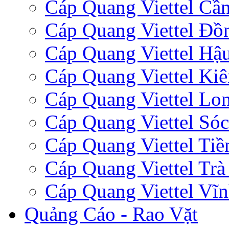
Cáp Quang Viettel Cầ
Cáp Quang Viettel Đồ
Cáp Quang Viettel Hậ
Cáp Quang Viettel Ki
Cáp Quang Viettel Lo
Cáp Quang Viettel Sóc
Cáp Quang Viettel Tiề
Cáp Quang Viettel Trà
Cáp Quang Viettel Vĩ
Quảng Cáo - Rao Vặt