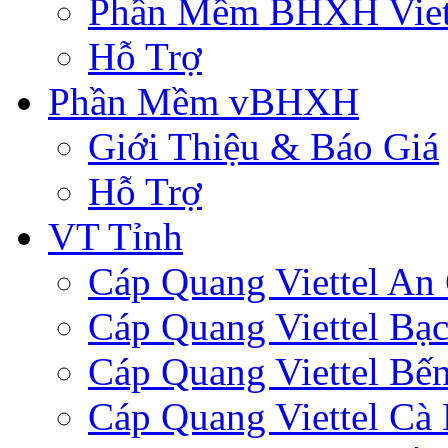
Phần Mềm BHXH Viet
Hỗ Trợ
Phần Mềm vBHXH
Giới Thiệu & Báo Giá
Hỗ Trợ
VT Tỉnh
Cáp Quang Viettel An
Cáp Quang Viettel Bạc
Cáp Quang Viettel Bến
Cáp Quang Viettel Cà