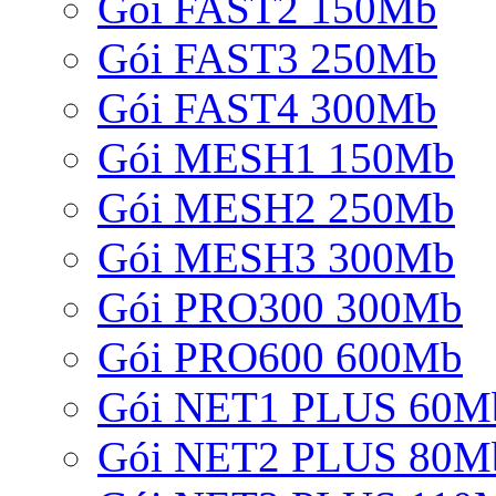
Gói FAST2 150Mb
Gói FAST3 250Mb
Gói FAST4 300Mb
Gói MESH1 150Mb
Gói MESH2 250Mb
Gói MESH3 300Mb
Gói PRO300 300Mb
Gói PRO600 600Mb
Gói NET1 PLUS 60M
Gói NET2 PLUS 80M