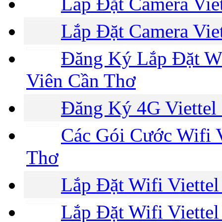
Lắp Đặt Camera Vie
Lắp Đặt Camera Vie
Đăng Ký Lắp Đặt Wi
Viên Cần Thơ
Đăng Ký 4G Viettel
Các Gói Cước Wifi V
Thơ
Lắp Đặt Wifi Viette
Lắp Đặt Wifi Viette