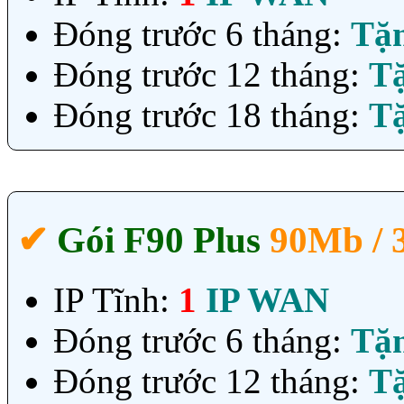
Đóng trước 6 tháng:
Tặ
Đóng trước 12 tháng:
T
Đóng trước 18 tháng:
T
✔‎
Gói F90 Plus
90Mb /
IP Tĩnh:
1
IP WAN
Đóng trước 6 tháng:
Tặ
Đóng trước 12 tháng:
T