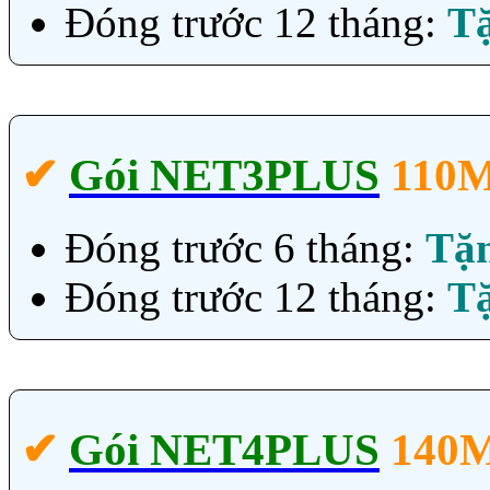
Đóng trước 12 tháng:
T
✔‎
Gói NET3PLUS
110
Đóng trước 6 tháng:
Tặ
Đóng trước 12 tháng:
T
✔‎
Gói NET4PLUS
140