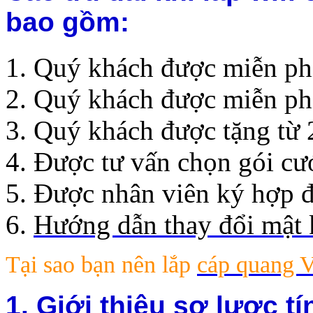
bao gồm:
Quý khách được miễn phí 
Quý khách được miễn ph
Quý khách được tặng từ 
Được tư vấn chọn gói cư
Được nhân viên ký hợp đ
Hướng dẫn thay đổi mật 
Tại sao bạn nên lắp
cáp quang V
1. Giới thiệu sơ lược 