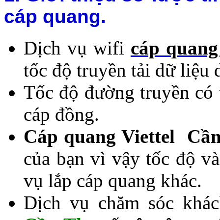
cáp quang.
Dịch vụ wifi
cáp quang
tốc độ truyền tải dữ liệ
Tốc độ đường truyền có 
cáp đồng.
Cáp quang Viettel Cầ
của bạn vì vậy tốc độ v
vụ lắp cáp quang khác.
Dịch vụ chăm sóc khá