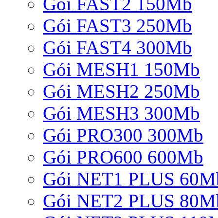
Gói FAST2 150Mb
Gói FAST3 250Mb
Gói FAST4 300Mb
Gói MESH1 150Mb
Gói MESH2 250Mb
Gói MESH3 300Mb
Gói PRO300 300Mb
Gói PRO600 600Mb
Gói NET1 PLUS 60M
Gói NET2 PLUS 80M