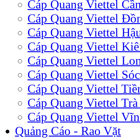
Cáp Quang Viettel Cầ
Cáp Quang Viettel Đồ
Cáp Quang Viettel Hậ
Cáp Quang Viettel Ki
Cáp Quang Viettel Lo
Cáp Quang Viettel Sóc
Cáp Quang Viettel Tiề
Cáp Quang Viettel Trà
Cáp Quang Viettel Vĩ
Quảng Cáo - Rao Vặt