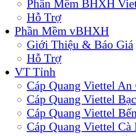
Phần Mềm BHXH Viet
Hỗ Trợ
Phần Mềm vBHXH
Giới Thiệu & Báo Giá
Hỗ Trợ
VT Tỉnh
Cáp Quang Viettel An
Cáp Quang Viettel Bạc
Cáp Quang Viettel Bến
Cáp Quang Viettel Cà