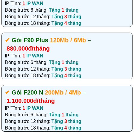
IP Tĩnh:
1
IP WAN
Đóng trước 6 tháng:
Tặng
1
tháng
Đóng trước 12 tháng:
Tặng
3
tháng
Đóng trước 18 tháng:
Tặng
4
tháng
✔‎
Gói F90 Plus
120Mb / 6Mb
–
880.000đ/tháng
IP Tĩnh:
1
IP WAN
Đóng trước 6 tháng:
Tặng
1
tháng
Đóng trước 12 tháng:
Tặng
3
tháng
Đóng trước 18 tháng:
Tặng
4
tháng
✔‎
Gói F200 N
200Mb / 4Mb
–
1.100.000đ/tháng
IP Tĩnh:
1
IP WAN
Đóng trước 6 tháng:
Tặng
1
tháng
Đóng trước 12 tháng:
Tặng
3
tháng
Đóng trước 18 tháng:
Tặng
4
tháng