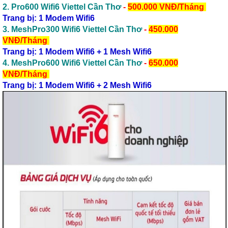
2.
Pro600 Wifi6 Viettel Cần Thơ
-
500.000 VNĐ/Tháng
Trang bị: 1 Modem Wifi6
3.
MeshPro300 Wifi6 Viettel Cần Thơ
-
450.000
VNĐ/Tháng
Trang bị: 1 Modem Wifi6 + 1 Mesh Wifi6
4.
MeshPro600 Wifi6 Viettel Cần Thơ
-
650.000
VNĐ/Tháng
Trang bị: 1 Modem Wifi6 + 2 Mesh Wifi6