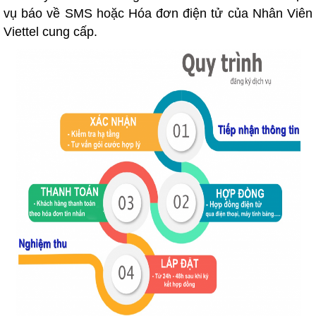
vụ báo về SMS hoặc Hóa đơn điện tử của Nhân Viên
Viettel cung cấp.